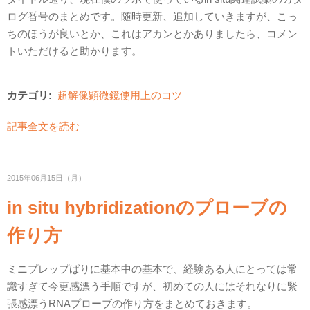
ログ番号のまとめです。随時更新、追加していきますが、こっ
ちのほうが良いとか、これはアカンとかありましたら、コメン
トいただけると助かります。
カテゴリ:
超解像顕微鏡使用上のコツ
記事全文を読む
2015年06月15日（月）
in situ hybridizationのプローブの
作り方
ミニプレップばりに基本中の基本で、経験ある人にとっては常
識すぎて今更感漂う手順ですが、初めての人にはそれなりに緊
張感漂うRNAプローブの作り方をまとめておきます。