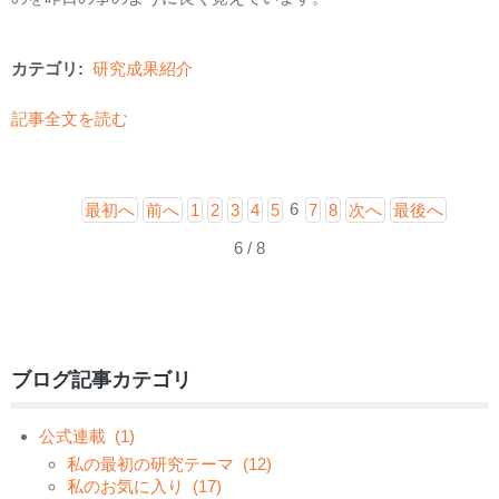
カテゴリ:
研究成果紹介
記事全文を読む
6
最初へ
前へ
1
2
3
4
5
7
8
次へ
最後へ
6 / 8
ブログ記事カテゴリ
公式連載
(1)
私の最初の研究テーマ
(12)
私のお気に入り
(17)