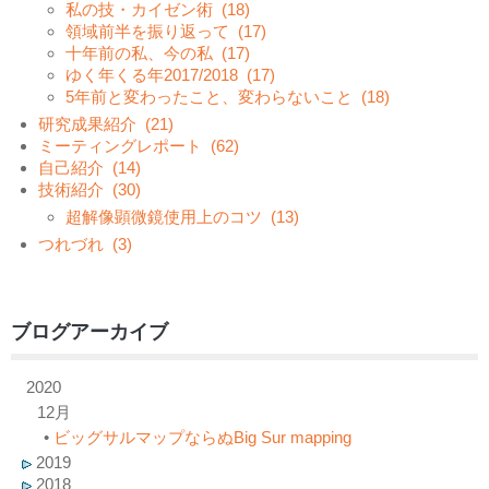
私の技・カイゼン術
(18)
領域前半を振り返って
(17)
十年前の私、今の私
(17)
ゆく年くる年2017/2018
(17)
5年前と変わったこと、変わらないこと
(18)
研究成果紹介
(21)
ミーティングレポート
(62)
自己紹介
(14)
技術紹介
(30)
超解像顕微鏡使用上のコツ
(13)
つれづれ
(3)
ブログアーカイブ
2020
12月
•
ビッグサルマップならぬBig Sur mapping
2019
2018