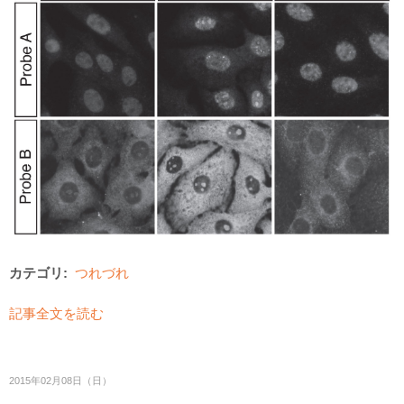
カテゴリ:
つれづれ
記事全文を読む
2015年02月08日（日）