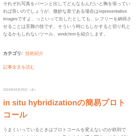
それぞれ写真をバーンと出してどんなもんだいと胸を張ってい
れば良いのでしょうが、微妙な差である場合はrepresentative
imagesですよ、っといって出したとしても、レフリーを納得さ
せることは至難の技です。そういう時にもしかすると切り札と
なるかもしれないツール、wndchrmを紹介します。
カテゴリ:
技術紹介
記事全文を読む
2015年03月25日（水）
in situ hybridizationの簡易プロト
コール
うまくいっているときはプロトコールを変えないのが鉄則で