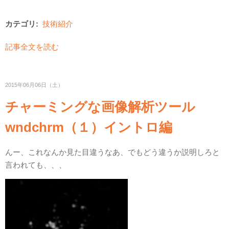
カテゴリ:
技術紹介
記事全文を読む
2015年06月06日（土）
チャーミングな画像解析ツール
wndchrm（１）イントロ編
んー、これなんか見た目違うなあ、でもどう違うか説明しろと
言われても、、、