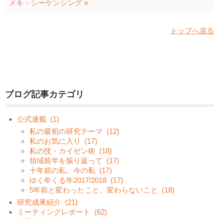
メキ・シーケンシング »
トップへ戻る
ブログ記事カテゴリ
公式連載
(1)
私の最初の研究テーマ
(12)
私のお気に入り
(17)
私の技・カイゼン術
(18)
領域前半を振り返って
(17)
十年前の私、今の私
(17)
ゆく年くる年2017/2018
(17)
5年前と変わったこと、変わらないこと
(18)
研究成果紹介
(21)
ミーティングレポート
(62)