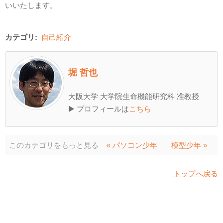
いいたします。
カテゴリ:
自己紹介
堀 哲也
大阪大学 大学院生命機能研究科 准教授
▶ プロフィールは
こちら
このカテゴリをもっと見る
« パソコン少年
模型少年 »
トップへ戻る