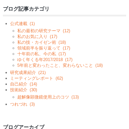
ブログ記事カテゴリ
公式連載
(1)
私の最初の研究テーマ
(12)
私のお気に入り
(17)
私の技・カイゼン術
(18)
領域前半を振り返って
(17)
十年前の私、今の私
(17)
ゆく年くる年2017/2018
(17)
5年前と変わったこと、変わらないこと
(18)
研究成果紹介
(21)
ミーティングレポート
(62)
自己紹介
(14)
技術紹介
(30)
超解像顕微鏡使用上のコツ
(13)
つれづれ
(3)
ブログアーカイブ