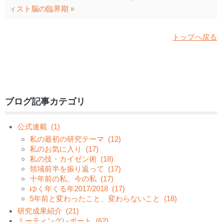
ィスト脳の臨界期 »
トップへ戻る
ブログ記事カテゴリ
公式連載
(1)
私の最初の研究テーマ
(12)
私のお気に入り
(17)
私の技・カイゼン術
(18)
領域前半を振り返って
(17)
十年前の私、今の私
(17)
ゆく年くる年2017/2018
(17)
5年前と変わったこと、変わらないこと
(18)
研究成果紹介
(21)
ミーティングレポート
(62)