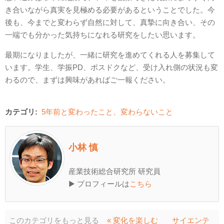
き合いながら真実を見極める必要があるということでした。今
後も、今までと変わらず自然に対して、真摯に向き合い、その
一端でも分かった気持ちになれる研究をしたい思います。
最期になりましたが、一緒に研究を進めてくれる人を募集して
います。学生、学振PD、ポスドクなど、受け入れ側の状況も変
わるので、まずは興味があればご一報ください。
カテゴリ:
5年前と変わったこと、変わらないこと
小林 慎
産業技術総合研究所 研究員
▶ プロフィールは
こちら
このカテゴリをもっと見る
« 変化を楽しむ
サイエンテ