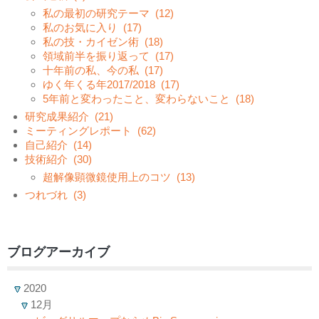
私の最初の研究テーマ
(12)
私のお気に入り
(17)
私の技・カイゼン術
(18)
領域前半を振り返って
(17)
十年前の私、今の私
(17)
ゆく年くる年2017/2018
(17)
5年前と変わったこと、変わらないこと
(18)
研究成果紹介
(21)
ミーティングレポート
(62)
自己紹介
(14)
技術紹介
(30)
超解像顕微鏡使用上のコツ
(13)
つれづれ
(3)
ブログアーカイブ
2020
12月