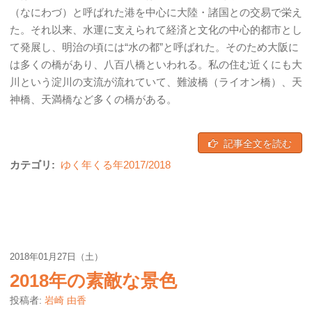
（なにわづ）と呼ばれた港を中心に大陸・諸国との交易で栄え
た。それ以来、水運に支えられて経済と文化の中心的都市とし
て発展し、明治の頃には“水の都”と呼ばれた。そのため大阪に
は多くの橋があり、八百八橋といわれる。私の住む近くにも大
川という淀川の支流が流れていて、難波橋（ライオン橋）、天
神橋、天満橋など多くの橋がある。
記事全文を読む
カテゴリ:
ゆく年くる年2017/2018
2018年01月27日（土）
2018年の素敵な景色
投稿者:
岩崎 由香