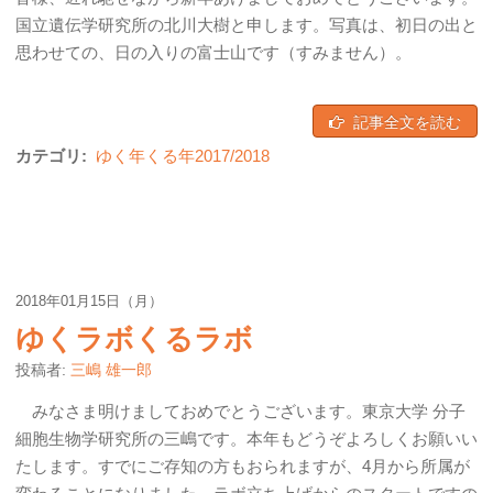
国立遺伝学研究所の北川大樹と申します。写真は、初日の出と
思わせての、日の入りの富士山です（すみません）。
記事全文を読む
カテゴリ:
ゆく年くる年2017/2018
2018年01月15日（月）
ゆくラボくるラボ
投稿者:
三嶋 雄一郎
みなさま明けましておめでとうございます。東京大学 分子
細胞生物学研究所の三嶋です。本年もどうぞよろしくお願いい
たします。すでにご存知の方もおられますが、4月から所属が