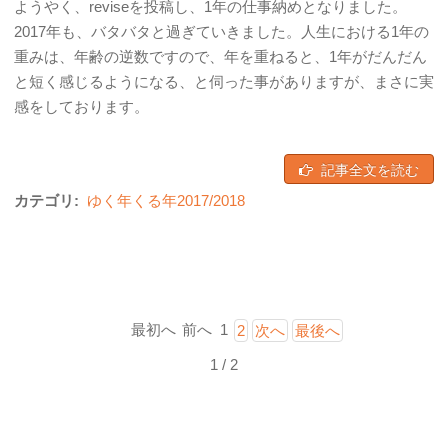
ようやく、reviseを投稿し、1年の仕事納めとなりました。
2017年も、バタバタと過ぎていきました。人生における1年の
重みは、年齢の逆数ですので、年を重ねると、1年がだんだん
と短く感じるようになる、と伺った事がありますが、まさに実
感をしております。
記事全文を読む
カテゴリ:
ゆく年くる年2017/2018
最初へ
前へ
1
2
次へ
最後へ
1 / 2