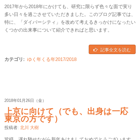
2017年から2018年にかけても、研究に限らず色々な面で実り
多い日々を過ごさせていただきました。このブログ記事では、
特に、「ダイバーシティ」を改めて考えるきっかけになったい
くつかの出来事について紹介できればと思います。
記事全文を読む
カテゴリ:
ゆく年くる年2017/2018
2018年01月26日（金）
上京に向けて（でも、出身は一応
東京の方です）
投稿者:
北川 大樹
皆様、遅れ馳せながら新年あけましておめでとうございます。