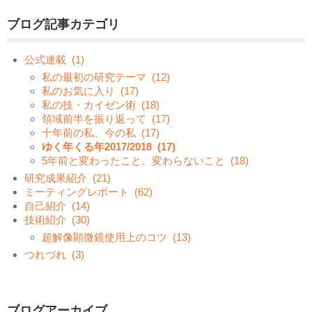
ブログ記事カテゴリ
公式連載
(1)
私の最初の研究テーマ
(12)
私のお気に入り
(17)
私の技・カイゼン術
(18)
領域前半を振り返って
(17)
十年前の私、今の私
(17)
ゆく年くる年2017/2018
(17)
5年前と変わったこと、変わらないこと
(18)
研究成果紹介
(21)
ミーティングレポート
(62)
自己紹介
(14)
技術紹介
(30)
超解像顕微鏡使用上のコツ
(13)
つれづれ
(3)
ブログアーカイブ