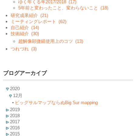
ゆく年くる年2017/2018
(17)
5年前と変わったこと、変わらないこと
(18)
研究成果紹介
(21)
ミーティングレポート
(62)
自己紹介
(14)
技術紹介
(30)
超解像顕微鏡使用上のコツ
(13)
つれづれ
(3)
ブログアーカイブ
2020
12月
•
ビッグサルマップならぬBig Sur mapping
2019
2018
2017
2016
2015