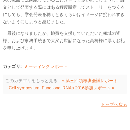
文として発表する際にはある程度断定してストーリーをつくる
にしても、学会発表を聴くときくらいはイメージに捉われすぎ
ないようにしようと感じました。
最後になりましたが、旅費を支援していただいた領域の皆
様、および事務手続きで大変お世話になった高橋様に厚くお礼
を申し上げます。
カテゴリ:
ミーティングレポート
このカテゴリをもっと見る
« 第三回領域班会議レポート
Cell symposium: Functional RNAs 2016参加レポート »
トップへ戻る