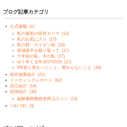
ブログ記事カテゴリ
公式連載
(1)
私の最初の研究テーマ
(12)
私のお気に入り
(17)
私の技・カイゼン術
(18)
領域前半を振り返って
(17)
十年前の私、今の私
(17)
ゆく年くる年2017/2018
(17)
5年前と変わったこと、変わらないこと
(18)
研究成果紹介
(21)
ミーティングレポート
(62)
自己紹介
(14)
技術紹介
(30)
超解像顕微鏡使用上のコツ
(13)
つれづれ
(3)