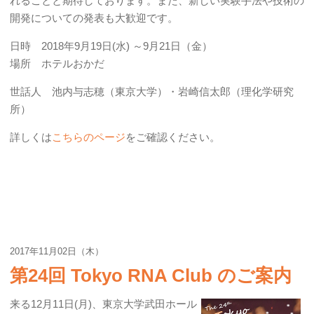
れることと期待しております。また、新しい実験手法や技術の
開発についての発表も大歓迎です。
日時 2018年9月19日(水) ～9月21日（金）
場所 ホテルおかだ
世話人 池内与志穂（東京大学）・岩崎信太郎（理化学研究
所）
詳しくは
こちらのページ
をご確認ください。
2017年11月02日（木）
第24回 Tokyo RNA Club のご案内
来る12月11日(月)、東京大学武田ホール