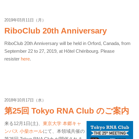
2019年03月11日（月）
RiboClub 20th Anniversary
RiboClub 20th Anniversary will be held in Orford, Canada, from
September 22 to 27, 2019, at Hôtel Chéribourg. Please
resister
here
.
2018年10月17日（水）
第25回 Tokyo RNA Club のご案内
来る12月1日(土)、
東京大学 本郷キャ
ンパス 小柴ホール
にて、本領域共催の
第25回 Tokyo RNA Club が開催されま