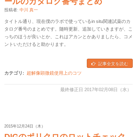
ールのカタログ番号まとめ
投稿者:
中川 真一
タイトル通り、現在僕のラボで使っているin situ関連試薬のカ
タログ番号のまとめです。随時更新、追加していきますが、こ
っちのほうが良いとか、これはアカンとかありましたら、コメ
ントいただけると助かります。
記事全文を読む
カテゴリ:
超解像顕微鏡使用上のコツ
最終修正日 2017年02月08日（水）
2015年12月24日（木）
DIGのポリクロのロットチェック