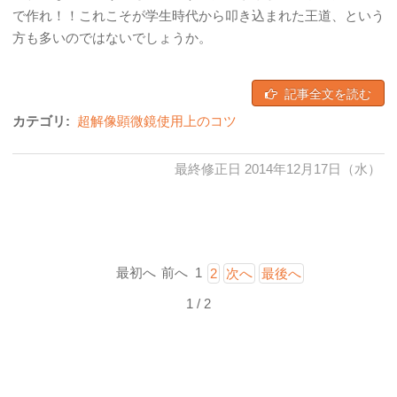
で作れ！！これこそが学生時代から叩き込まれた王道、という
方も多いのではないでしょうか。
記事全文を読む
カテゴリ:
超解像顕微鏡使用上のコツ
最終修正日 2014年12月17日（水）
最初へ
前へ
1
2
次へ
最後へ
1 / 2