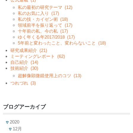
私の最初の研究テーマ
(12)
私のお気に入り
(17)
私の技・カイゼン術
(18)
領域前半を振り返って
(17)
十年前の私、今の私
(17)
ゆく年くる年2017/2018
(17)
5年前と変わったこと、変わらないこと
(18)
研究成果紹介
(21)
ミーティングレポート
(62)
自己紹介
(14)
技術紹介
(30)
超解像顕微鏡使用上のコツ
(13)
つれづれ
(3)
ブログアーカイブ
2020
12月