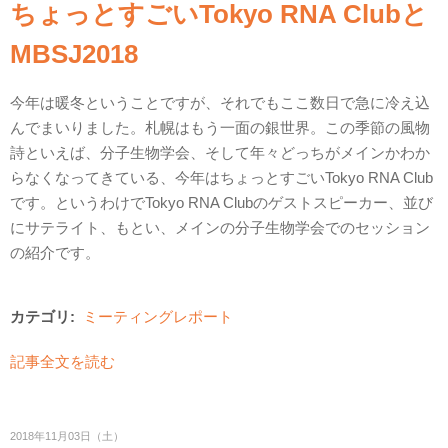
ちょっとすごいTokyo RNA Clubと
MBSJ2018
今年は暖冬ということですが、それでもここ数日で急に冷え込
んでまいりました。札幌はもう一面の銀世界。この季節の風物
詩といえば、分子生物学会、そして年々どっちがメインかわか
らなくなってきている、今年はちょっとすごいTokyo RNA Club
です。というわけでTokyo RNA Clubのゲストスピーカー、並び
にサテライト、もとい、メインの分子生物学会でのセッション
の紹介です。
カテゴリ:
ミーティングレポート
記事全文を読む
2018年11月03日（土）