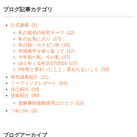
ブログ記事カテゴリ
公式連載
(1)
私の最初の研究テーマ
(12)
私のお気に入り
(17)
私の技・カイゼン術
(18)
領域前半を振り返って
(17)
十年前の私、今の私
(17)
ゆく年くる年2017/2018
(17)
5年前と変わったこと、変わらないこと
(18)
研究成果紹介
(21)
ミーティングレポート
(62)
自己紹介
(14)
技術紹介
(30)
超解像顕微鏡使用上のコツ
(13)
つれづれ
(3)
ブログアーカイブ