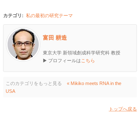
カテゴリ:
私の最初の研究テーマ
富田 耕造
東京大学 新領域創成科学研究科 教授
▶ プロフィールは
こちら
このカテゴリをもっと見る
« Mikiko meets RNA in the
USA
トップへ戻る