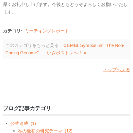
厚くお礼申し上げます。今後ともどうぞよろしくお願いいたし
ます。
カテゴリ:
ミーティングレポート
このカテゴリをもっと見る
« EMBL Symposium “The Non-
Coding Genome”
いざボストンへ！ »
トップへ戻る
ブログ記事カテゴリ
公式連載
(1)
私の最初の研究テーマ
(12)