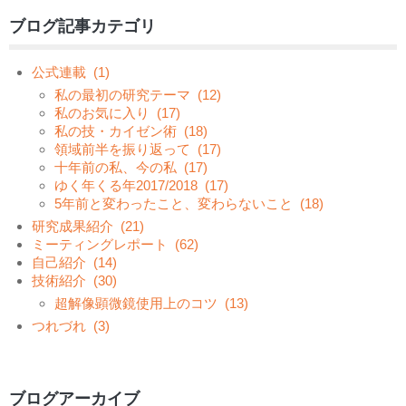
ブログ記事カテゴリ
公式連載
(1)
私の最初の研究テーマ
(12)
私のお気に入り
(17)
私の技・カイゼン術
(18)
領域前半を振り返って
(17)
十年前の私、今の私
(17)
ゆく年くる年2017/2018
(17)
5年前と変わったこと、変わらないこと
(18)
研究成果紹介
(21)
ミーティングレポート
(62)
自己紹介
(14)
技術紹介
(30)
超解像顕微鏡使用上のコツ
(13)
つれづれ
(3)
ブログアーカイブ