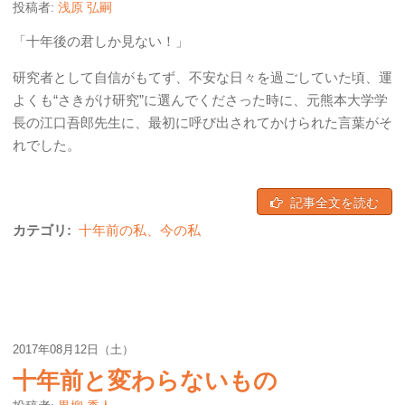
投稿者:
浅原 弘嗣
「十年後の君しか見ない！」
研究者として自信がもてず、不安な日々を過ごしていた頃、運
よくも“さきがけ研究”に選んでくださった時に、元熊本大学学
長の江口吾郎先生に、最初に呼び出されてかけられた言葉がそ
れでした。
記事全文を読む
カテゴリ:
十年前の私、今の私
2017年08月12日（土）
十年前と変わらないもの