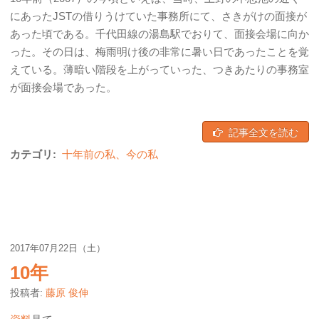
にあったJSTの借りうけていた事務所にて、さきがけの面接が
あった頃である。千代田線の湯島駅でおりて、面接会場に向か
った。その日は、梅雨明け後の非常に暑い日であったことを覚
えている。薄暗い階段を上がっていった、つきあたりの事務室
が面接会場であった。
記事全文を読む
カテゴリ:
十年前の私、今の私
2017年07月22日（土）
10年
投稿者:
藤原 俊伸