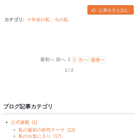
記事全文を読む
カテゴリ:
十年前の私、今の私
最初へ
前へ
1
2
次へ
最後へ
1 / 2
ブログ記事カテゴリ
公式連載
(1)
私の最初の研究テーマ
(12)
私のお気に入り
(17)