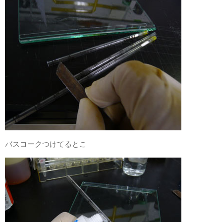
バスコークつけてるとこ