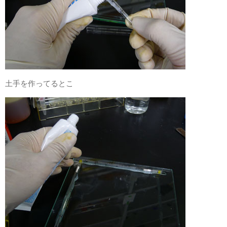
土手を作ってるとこ