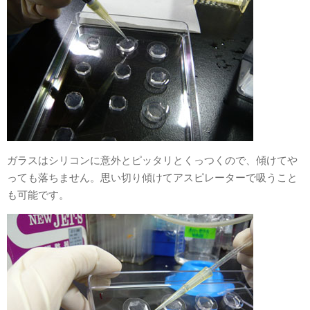
ガラスはシリコンに意外とピッタリとくっつくので、傾けてや
っても落ちません。思い切り傾けてアスピレーターで吸うこと
も可能です。