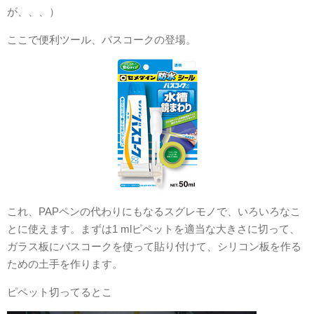
が、、、）
ここで便利ツール、バスコークの登場。
これ、PAPペンの代わりにもなるスグレモノで、いろいろなこ
とに使えます。まずは1 mlピペットを適当な大きさに切って、
ガラス板にバスコークを使って貼り付けて、シリコン板を作る
ための土手を作ります。
ピペット切ってるとこ