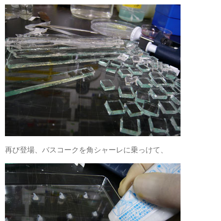
再び登場、バスコークを角シャーレに乗っけて、