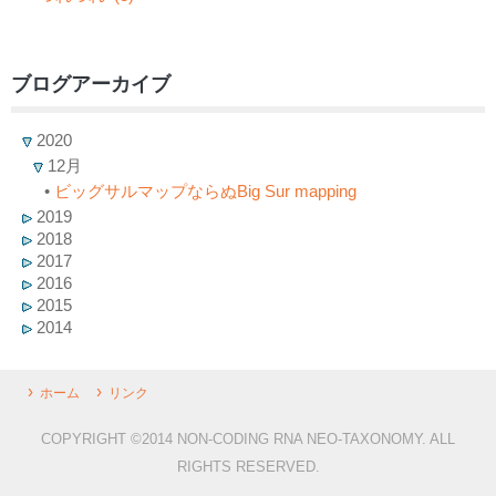
ブログアーカイブ
2020
12月
•
ビッグサルマップならぬBig Sur mapping
2019
2018
2017
2016
2015
2014
ホーム
リンク
COPYRIGHT ©2014 NON-CODING RNA NEO-TAXONOMY. ALL
RIGHTS RESERVED.