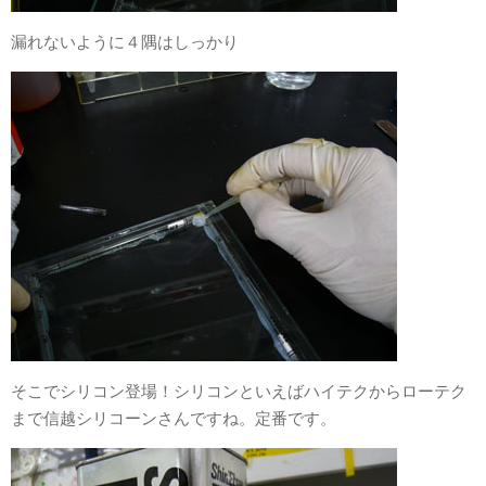
漏れないように４隅はしっかり
そこでシリコン登場！シリコンといえばハイテクからローテク
まで信越シリコーンさんですね。定番です。