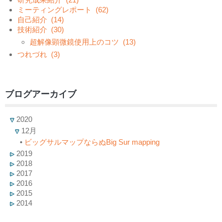
ミーティングレポート
(62)
自己紹介
(14)
技術紹介
(30)
超解像顕微鏡使用上のコツ
(13)
つれづれ
(3)
ブログアーカイブ
2020
12月
•
ビッグサルマップならぬBig Sur mapping
2019
2018
2017
2016
2015
2014