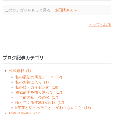
このカテゴリをもっと見る
多田隈さん »
トップへ戻る
ブログ記事カテゴリ
公式連載
(1)
私の最初の研究テーマ
(12)
私のお気に入り
(17)
私の技・カイゼン術
(18)
領域前半を振り返って
(17)
十年前の私、今の私
(17)
ゆく年くる年2017/2018
(17)
5年前と変わったこと、変わらないこと
(18)
研究成果紹介
(21)