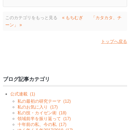
このカテゴリをもっと見る
« もちむぎ
「カタカタ、チ
ーン」 »
トップへ戻る
ブログ記事カテゴリ
公式連載
(1)
私の最初の研究テーマ
(12)
私のお気に入り
(17)
私の技・カイゼン術
(18)
領域前半を振り返って
(17)
十年前の私、今の私
(17)