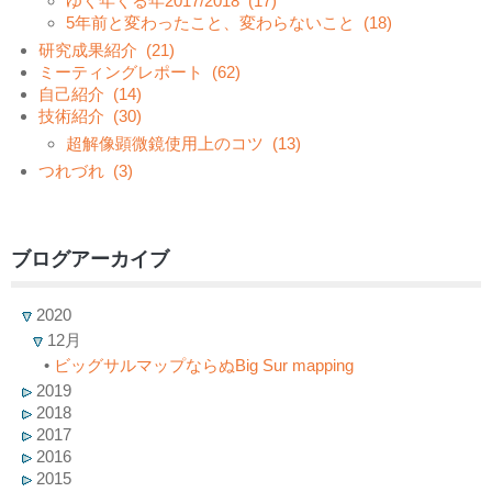
ゆく年くる年2017/2018
(17)
5年前と変わったこと、変わらないこと
(18)
研究成果紹介
(21)
ミーティングレポート
(62)
自己紹介
(14)
技術紹介
(30)
超解像顕微鏡使用上のコツ
(13)
つれづれ
(3)
ブログアーカイブ
2020
12月
•
ビッグサルマップならぬBig Sur mapping
2019
2018
2017
2016
2015