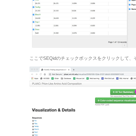
ここでSEQidのチェックボックスをクリックして、そこ