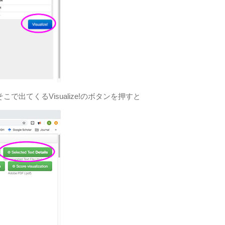
で出てくるVisualize!のボタンを押すと