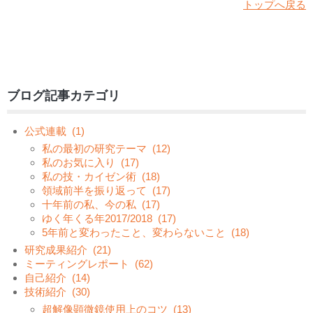
トップへ戻る
ブログ記事カテゴリ
公式連載
(1)
私の最初の研究テーマ
(12)
私のお気に入り
(17)
私の技・カイゼン術
(18)
領域前半を振り返って
(17)
十年前の私、今の私
(17)
ゆく年くる年2017/2018
(17)
5年前と変わったこと、変わらないこと
(18)
研究成果紹介
(21)
ミーティングレポート
(62)
自己紹介
(14)
技術紹介
(30)
超解像顕微鏡使用上のコツ
(13)