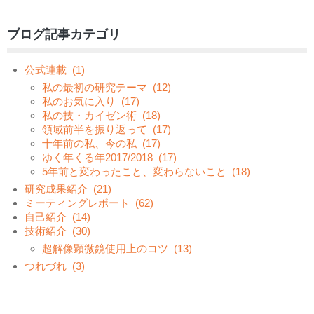
ブログ記事カテゴリ
公式連載
(1)
私の最初の研究テーマ
(12)
私のお気に入り
(17)
私の技・カイゼン術
(18)
領域前半を振り返って
(17)
十年前の私、今の私
(17)
ゆく年くる年2017/2018
(17)
5年前と変わったこと、変わらないこと
(18)
研究成果紹介
(21)
ミーティングレポート
(62)
自己紹介
(14)
技術紹介
(30)
超解像顕微鏡使用上のコツ
(13)
つれづれ
(3)