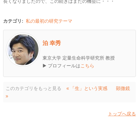
長くなりましたので、この続きはまたの機会に・・・
カテゴリ:
私の最初の研究テーマ
泊 幸秀
東京大学 定量生命科学研究所 教授
▶ プロフィールは
こちら
このカテゴリをもっと見る
« 「生」という実感
顕微鏡
»
トップへ戻る