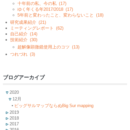
十年前の私、今の私
(17)
ゆく年くる年2017/2018
(17)
5年前と変わったこと、変わらないこと
(18)
研究成果紹介
(21)
ミーティングレポート
(62)
自己紹介
(14)
技術紹介
(30)
超解像顕微鏡使用上のコツ
(13)
つれづれ
(3)
ブログアーカイブ
2020
12月
•
ビッグサルマップならぬBig Sur mapping
2019
2018
2017
2016