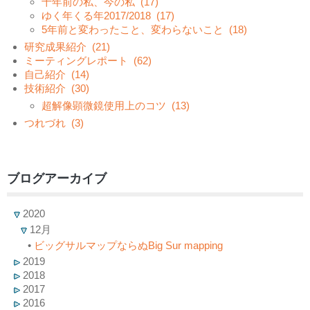
十年前の私、今の私
(17)
ゆく年くる年2017/2018
(17)
5年前と変わったこと、変わらないこと
(18)
研究成果紹介
(21)
ミーティングレポート
(62)
自己紹介
(14)
技術紹介
(30)
超解像顕微鏡使用上のコツ
(13)
つれづれ
(3)
ブログアーカイブ
2020
12月
•
ビッグサルマップならぬBig Sur mapping
2019
2018
2017
2016