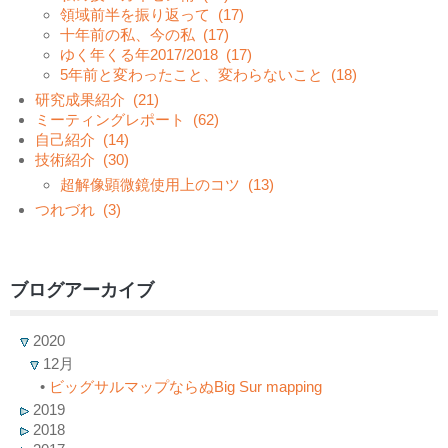
領域前半を振り返って
(17)
十年前の私、今の私
(17)
ゆく年くる年2017/2018
(17)
5年前と変わったこと、変わらないこと
(18)
研究成果紹介
(21)
ミーティングレポート
(62)
自己紹介
(14)
技術紹介
(30)
超解像顕微鏡使用上のコツ
(13)
つれづれ
(3)
ブログアーカイブ
2020
12月
•
ビッグサルマップならぬBig Sur mapping
2019
2018