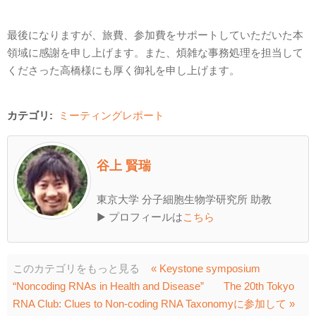
最後になりますが、旅費、参加費をサポートしていただいた本
領域に感謝を申し上げます。また、煩雑な事務処理を担当して
くださった高橋様にも厚く御礼を申し上げます。
カテゴリ:
ミーティングレポート
谷上 賢瑞
東京大学 分子細胞生物学研究所 助教
▶ プロフィールは
こちら
このカテゴリをもっと見る
« Keystone symposium
“Noncoding RNAs in Health and Disease”
The 20th Tokyo
RNA Club: Clues to Non-coding RNA Taxonomyに参加して »