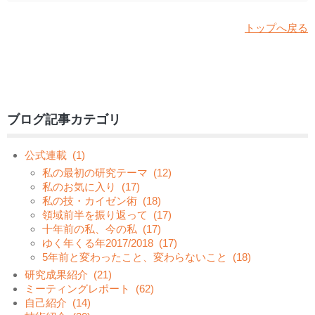
トップへ戻る
ブログ記事カテゴリ
公式連載
(1)
私の最初の研究テーマ
(12)
私のお気に入り
(17)
私の技・カイゼン術
(18)
領域前半を振り返って
(17)
十年前の私、今の私
(17)
ゆく年くる年2017/2018
(17)
5年前と変わったこと、変わらないこと
(18)
研究成果紹介
(21)
ミーティングレポート
(62)
自己紹介
(14)