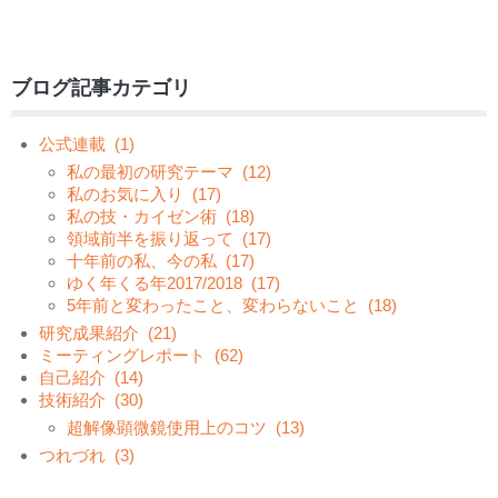
ブログ記事カテゴリ
公式連載
(1)
私の最初の研究テーマ
(12)
私のお気に入り
(17)
私の技・カイゼン術
(18)
領域前半を振り返って
(17)
十年前の私、今の私
(17)
ゆく年くる年2017/2018
(17)
5年前と変わったこと、変わらないこと
(18)
研究成果紹介
(21)
ミーティングレポート
(62)
自己紹介
(14)
技術紹介
(30)
超解像顕微鏡使用上のコツ
(13)
つれづれ
(3)