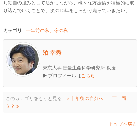
ち独自の強みとして活かしながら、様々な方法論を積極的に取
り込んでいくことで、次の10年をしっかり走っていきたい。
カテゴリ:
十年前の私、今の私
泊 幸秀
東京大学 定量生命科学研究所 教授
▶ プロフィールは
こちら
このカテゴリをもっと見る
« 十年後の自分へ
三十而
立？ »
トップへ戻る