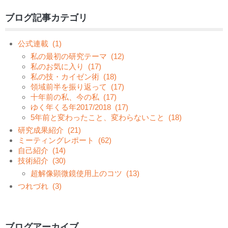
ブログ記事カテゴリ
公式連載
(1)
私の最初の研究テーマ
(12)
私のお気に入り
(17)
私の技・カイゼン術
(18)
領域前半を振り返って
(17)
十年前の私、今の私
(17)
ゆく年くる年2017/2018
(17)
5年前と変わったこと、変わらないこと
(18)
研究成果紹介
(21)
ミーティングレポート
(62)
自己紹介
(14)
技術紹介
(30)
超解像顕微鏡使用上のコツ
(13)
つれづれ
(3)
ブログアーカイブ