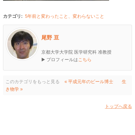
カテゴリ:
5年前と変わったこと、変わらないこと
尾野 亘
京都大学大学院 医学研究科 准教授
▶ プロフィールは
こちら
このカテゴリをもっと見る
« 平成元年のビール博士
生
き物学 »
トップへ戻る