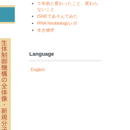
５年前と変わったこと、変わら
ないこと
tSNEであそんでみた
RNA Neobiologyレポ
生き物学
Language
English