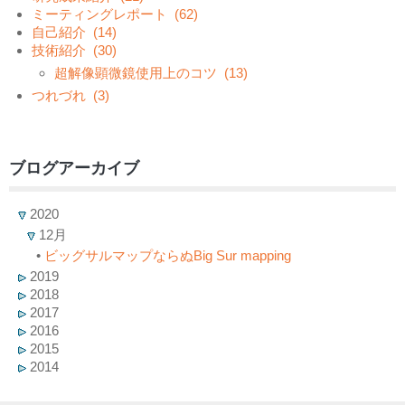
ミーティングレポート
(62)
自己紹介
(14)
技術紹介
(30)
超解像顕微鏡使用上のコツ
(13)
つれづれ
(3)
ブログアーカイブ
2020
12月
•
ビッグサルマップならぬBig Sur mapping
2019
2018
2017
2016
2015
2014