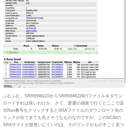
ふむふむ。SRR6946223からSRR6946228のファイルをダウン
ロードすれば良いわけか。さて、普通の感覚で行くとここで該
当Run番号をクリックするとSRAファイルのダウンロード先の
リンクが出てきても良さそうなものなのですが、このNCBIの
SRAサイトが超使いにくいのは、そのリンクがものすごく見つ