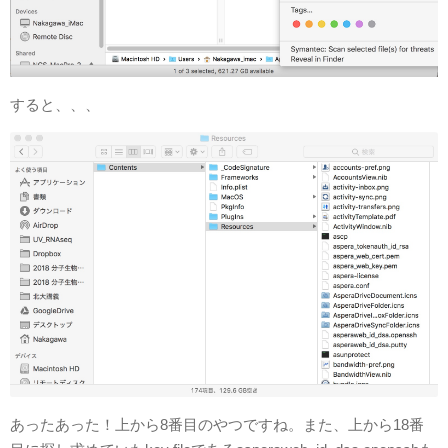
すると、、、
あったあった！上から8番目のやつですね。また、上から18番