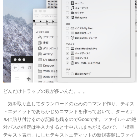
どんだけトラップの数が多いんだ。。。
気を取り直してダウンロードのためのコマンド作り。テキス
トエディットであらかじめコマンドを作っておいて、ターミナ
ルに貼り付けるのが記録も残るのでGoodです。ファイルへの絶
対パスの指定は手入力すると十中八九まちがえるので、「標準
テキスト表示」にしたテキストエディットの新規書類にファイ