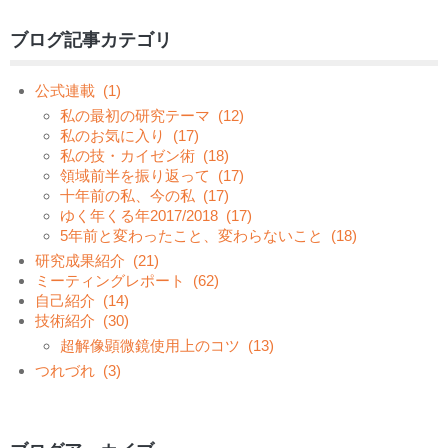
ブログ記事カテゴリ
公式連載
(1)
私の最初の研究テーマ
(12)
私のお気に入り
(17)
私の技・カイゼン術
(18)
領域前半を振り返って
(17)
十年前の私、今の私
(17)
ゆく年くる年2017/2018
(17)
5年前と変わったこと、変わらないこと
(18)
研究成果紹介
(21)
ミーティングレポート
(62)
自己紹介
(14)
技術紹介
(30)
超解像顕微鏡使用上のコツ
(13)
つれづれ
(3)