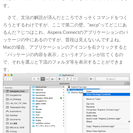
す。
さて、文法の解読が済んだところでさっそくコマンドをつく
ろうとするわけですが、ここで第二の壁。"ascp"ってどこにあ
るんだ？じつはこれ、Aspera Connectのアプリケーションのパ
ッケージの中にあるのですが、普段は見えないんですよね。
Macの場合、アプリケーションのアイコンを右クリックすると
「パッケージの内容を表示」というオプションが出てくるの
で、それを選ぶと下流のフォルダ等を表示することができま
す。