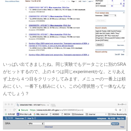
いっぱい出てきましたね。同じ実験でもデータごとに別のSRA
がヒットするので、上の４つは同じexperimentかな。とりあえ
ず上から４つ目をクリックしてみます。メニューの一番上は頼
みにくい。一番下も頼みにくい。この心理状態って一体なんな
んでしょう？