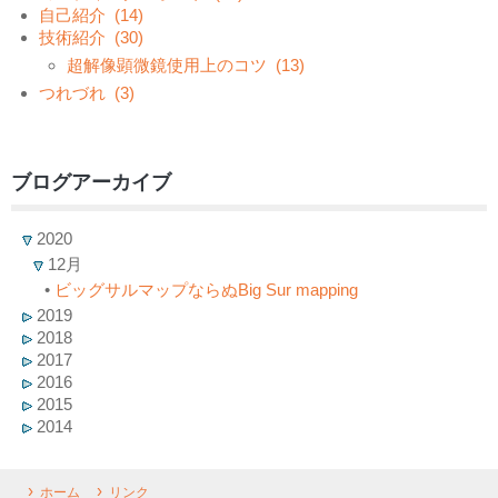
自己紹介
(14)
技術紹介
(30)
超解像顕微鏡使用上のコツ
(13)
つれづれ
(3)
ブログアーカイブ
2020
12月
•
ビッグサルマップならぬBig Sur mapping
2019
2018
2017
2016
2015
2014
ホーム
リンク