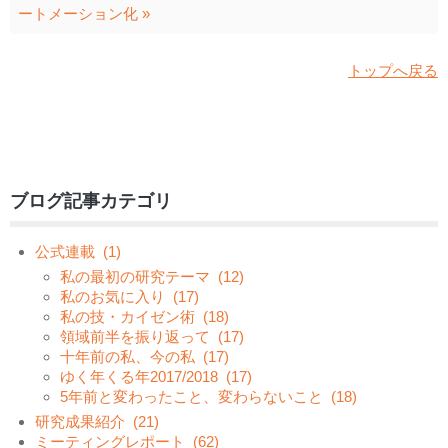
ートメーション化 »
トップへ戻る
ブログ記事カテゴリ
公式連載
(1)
私の最初の研究テーマ
(12)
私のお気に入り
(17)
私の技・カイゼン術
(18)
領域前半を振り返って
(17)
十年前の私、今の私
(17)
ゆく年くる年2017/2018
(17)
5年前と変わったこと、変わらないこと
(18)
研究成果紹介
(21)
ミーティングレポート
(62)