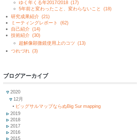
ゆく年くる年2017/2018
(17)
5年前と変わったこと、変わらないこと
(18)
研究成果紹介
(21)
ミーティングレポート
(62)
自己紹介
(14)
技術紹介
(30)
超解像顕微鏡使用上のコツ
(13)
つれづれ
(3)
ブログアーカイブ
2020
12月
•
ビッグサルマップならぬBig Sur mapping
2019
2018
2017
2016
2015