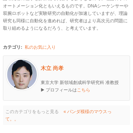
オートメーション化ともいえるものです。DNAシーケンサーや
双腕ロボットなど実験研究の自動化が加速していますが、理論
研究も同様に自動化を進めれば、研究者はより高次元の問題に
取り組めるようになるだろう、と考えています。
カテゴリ:
私のお気に入り
木立 尚孝
東京大学 新領域創成科学研究科 准教授
▶ プロフィールは
こちら
このカテゴリをもっと見る
« パンダ模様のマウスっ
て。。