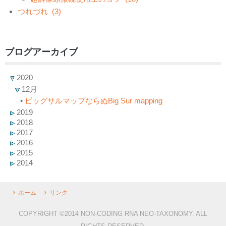
つれづれ
(3)
ブログアーカイブ
2020
12月
•
ビッグサルマップならぬBig Sur mapping
2019
2018
2017
2016
2015
2014
ホーム
リンク
COPYRIGHT ©2014 NON-CODING RNA NEO-TAXONOMY. ALL