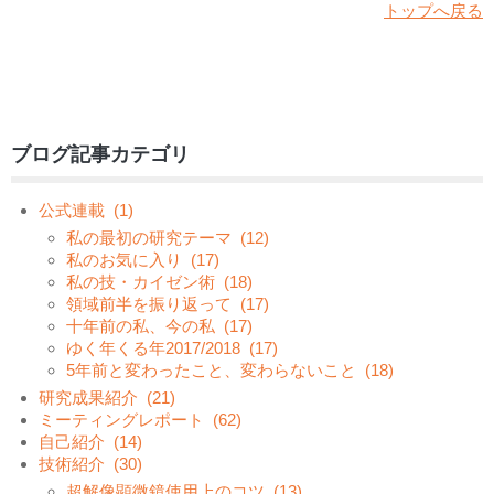
トップへ戻る
ブログ記事カテゴリ
公式連載
(1)
私の最初の研究テーマ
(12)
私のお気に入り
(17)
私の技・カイゼン術
(18)
領域前半を振り返って
(17)
十年前の私、今の私
(17)
ゆく年くる年2017/2018
(17)
5年前と変わったこと、変わらないこと
(18)
研究成果紹介
(21)
ミーティングレポート
(62)
自己紹介
(14)
技術紹介
(30)
超解像顕微鏡使用上のコツ
(13)