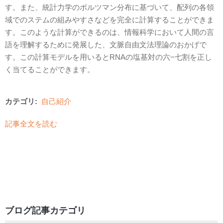
す。また、統計力学のボルツマン分布に基づいて、配列の各領
域でのステムの組みやすさなどを完全に計算することができま
す。このような計算ができるのは、情報科学において人間の言
語を理解するために発展した、文脈自由文法理論のおかげで
す。この計算モデルを用いるとRNAの塩基対の六−七割を正し
く当てることができます。
カテゴリ:
自己紹介
記事全文を読む
ブログ記事カテゴリ