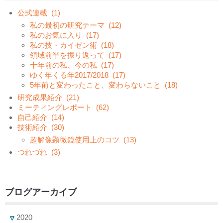
公式連載
(1)
私の最初の研究テーマ
(12)
私のお気に入り
(17)
私の技・カイゼン術
(18)
領域前半を振り返って
(17)
十年前の私、今の私
(17)
ゆく年くる年2017/2018
(17)
5年前と変わったこと、変わらないこと
(18)
研究成果紹介
(21)
ミーティングレポート
(62)
自己紹介
(14)
技術紹介
(30)
超解像顕微鏡使用上のコツ
(13)
つれづれ
(3)
ブログアーカイブ
2020