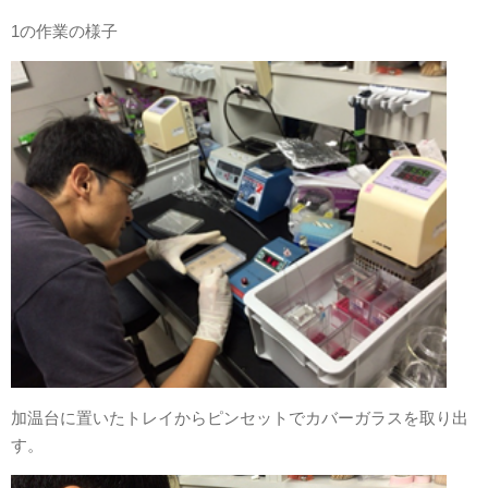
1の作業の様子
加温台に置いたトレイからピンセットでカバーガラスを取り出
す。