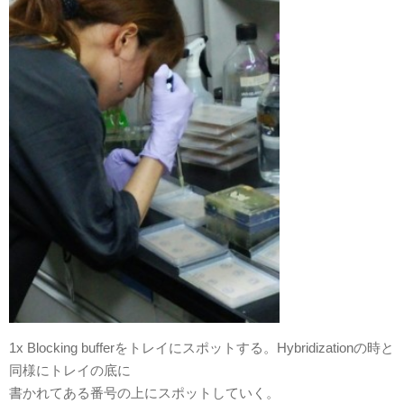
1x Blocking bufferをトレイにスポットする。Hybridizationの時と
同様にトレイの底に
書かれてある番号の上にスポットしていく。