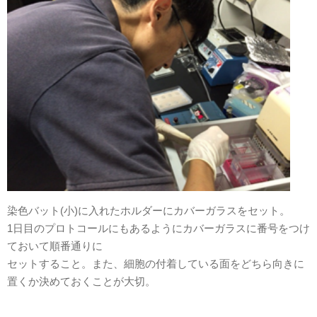
染色バット(小)に入れたホルダーにカバーガラスをセット。
1日目のプロトコールにもあるようにカバーガラスに番号をつけ
ておいて順番通りに
セットすること。また、細胞の付着している面をどちら向きに
置くか決めておくことが大切。