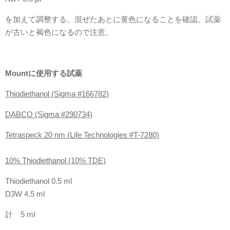
を加えて調整する。混ぜたあとに黄色になることを確認。試薬
が古いと褐色になるので注意。
Mountに使用する試薬
Thiodiethanol (Sigma #166782)
DABCO (Sigma #290734)
Tetraspeck 20 nm (Life Technologies #T-7280)
10% Thiodiethanol (10% TDE)
Thiodiethanol 0.5 ml
D3W 4.5 ml
計 5 ml