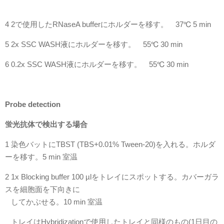
4 2で使用したRNaseA bufferにホルダーを移す。 37℃ 5 min
5 2x SSC WASH液にホルダーを移す。 55℃ 30 min
6 0.2x SSC WASH液にホルダーを移す。 55℃ 30 min
Probe detection
蛍光抗体で検出する場合
1 染色バットにTBST (TBS+0.01% Tween-20)を入れる。ホルダ
ーを移す。5 min 室温
2 1x Blocking buffer 100 µlをトレイにスポットする。カバーガラ
スを細胞面を下向きに
してかぶせる。10 min 室温
トレイはHybridizationで使用したトレイと同様のもの(1日目の