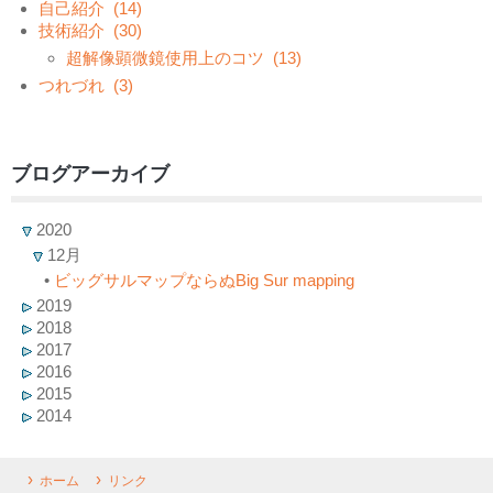
自己紹介
(14)
技術紹介
(30)
超解像顕微鏡使用上のコツ
(13)
つれづれ
(3)
ブログアーカイブ
2020
12月
•
ビッグサルマップならぬBig Sur mapping
2019
2018
2017
2016
2015
2014
ホーム
リンク