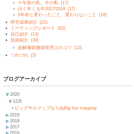
十年前の私、今の私
(17)
ゆく年くる年2017/2018
(17)
5年前と変わったこと、変わらないこと
(18)
研究成果紹介
(21)
ミーティングレポート
(62)
自己紹介
(14)
技術紹介
(30)
超解像顕微鏡使用上のコツ
(13)
つれづれ
(3)
ブログアーカイブ
2020
12月
•
ビッグサルマップならぬBig Sur mapping
2019
2018
2017
2016