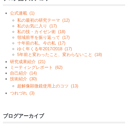
公式連載
(1)
私の最初の研究テーマ
(12)
私のお気に入り
(17)
私の技・カイゼン術
(18)
領域前半を振り返って
(17)
十年前の私、今の私
(17)
ゆく年くる年2017/2018
(17)
5年前と変わったこと、変わらないこと
(18)
研究成果紹介
(21)
ミーティングレポート
(62)
自己紹介
(14)
技術紹介
(30)
超解像顕微鏡使用上のコツ
(13)
つれづれ
(3)
ブログアーカイブ