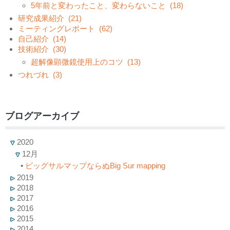
5年前と変わったこと、変わらないこと
(18)
研究成果紹介
(21)
ミーティングレポート
(62)
自己紹介
(14)
技術紹介
(30)
超解像顕微鏡使用上のコツ
(13)
つれづれ
(3)
ブログアーカイブ
2020
12月
•
ビッグサルマップならぬBig Sur mapping
2019
2018
2017
2016
2015
2014