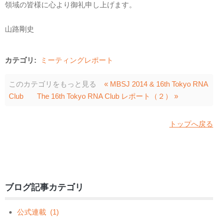
領域の皆様に心より御礼申し上げます。
山路剛史
カテゴリ:
ミーティングレポート
このカテゴリをもっと見る
« MBSJ 2014 & 16th Tokyo RNA
Club
The 16th Tokyo RNA Club レポート（２） »
トップへ戻る
ブログ記事カテゴリ
公式連載
(1)