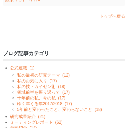
トップへ戻る
ブログ記事カテゴリ
公式連載
(1)
私の最初の研究テーマ
(12)
私のお気に入り
(17)
私の技・カイゼン術
(18)
領域前半を振り返って
(17)
十年前の私、今の私
(17)
ゆく年くる年2017/2018
(17)
5年前と変わったこと、変わらないこと
(18)
研究成果紹介
(21)
ミーティングレポート
(62)
自己紹介
(14)