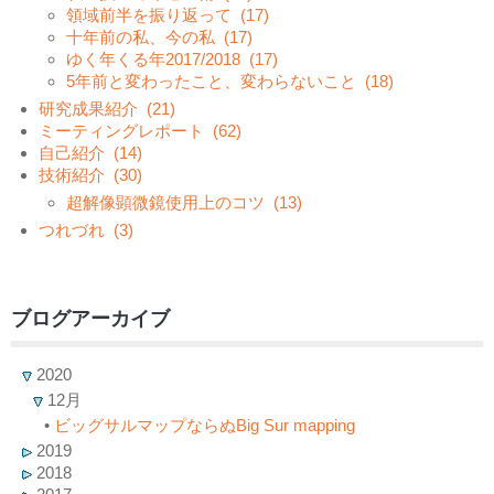
領域前半を振り返って
(17)
十年前の私、今の私
(17)
ゆく年くる年2017/2018
(17)
5年前と変わったこと、変わらないこと
(18)
研究成果紹介
(21)
ミーティングレポート
(62)
自己紹介
(14)
技術紹介
(30)
超解像顕微鏡使用上のコツ
(13)
つれづれ
(3)
ブログアーカイブ
2020
12月
•
ビッグサルマップならぬBig Sur mapping
2019
2018