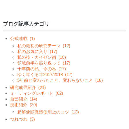
ブログ記事カテゴリ
公式連載
(1)
私の最初の研究テーマ
(12)
私のお気に入り
(17)
私の技・カイゼン術
(18)
領域前半を振り返って
(17)
十年前の私、今の私
(17)
ゆく年くる年2017/2018
(17)
5年前と変わったこと、変わらないこと
(18)
研究成果紹介
(21)
ミーティングレポート
(62)
自己紹介
(14)
技術紹介
(30)
超解像顕微鏡使用上のコツ
(13)
つれづれ
(3)