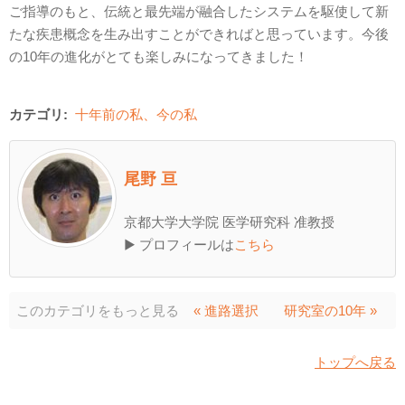
ご指導のもと、伝統と最先端が融合したシステムを駆使して新
たな疾患概念を生み出すことができればと思っています。今後
の10年の進化がとても楽しみになってきました！
カテゴリ:
十年前の私、今の私
尾野 亘
京都大学大学院 医学研究科 准教授
▶ プロフィールは
こちら
このカテゴリをもっと見る
« 進路選択
研究室の10年 »
トップへ戻る