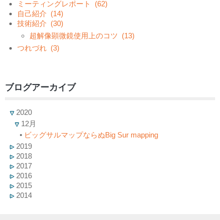
ミーティングレポート
(62)
自己紹介
(14)
技術紹介
(30)
超解像顕微鏡使用上のコツ
(13)
つれづれ
(3)
ブログアーカイブ
2020
12月
•
ビッグサルマップならぬBig Sur mapping
2019
2018
2017
2016
2015
2014