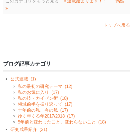
このカテゴリをもっと見る
« 連載始まります！！
偶然
»
トップへ戻る
ブログ記事カテゴリ
公式連載
(1)
私の最初の研究テーマ
(12)
私のお気に入り
(17)
私の技・カイゼン術
(18)
領域前半を振り返って
(17)
十年前の私、今の私
(17)
ゆく年くる年2017/2018
(17)
5年前と変わったこと、変わらないこと
(18)
研究成果紹介
(21)