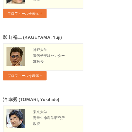
プロフィールを表示
影山 裕二 (KAGEYAMA, Yuji)
神戸大学
遺伝子実験センター
准教授
プロフィールを表示
泊 幸秀 (TOMARI, Yukihide)
東京大学
定量生命科学研究所
教授