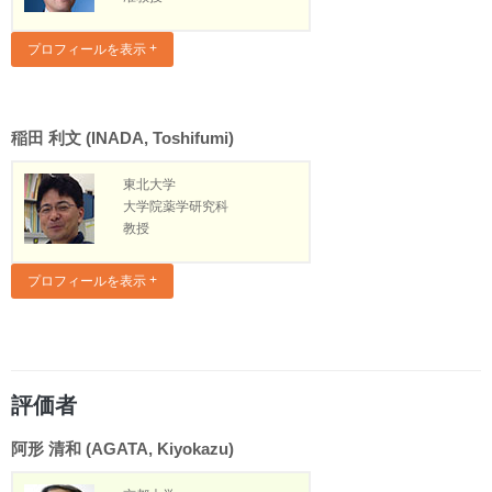
プロフィールを表示
稲田 利文 (INADA, Toshifumi)
東北大学
大学院薬学研究科
教授
プロフィールを表示
評価者
阿形 清和 (AGATA, Kiyokazu)