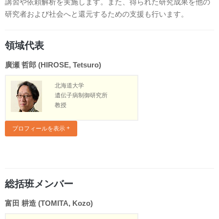
講習や依頼解析を実施します。また、得られた研究成果を他の
研究者および社会へと還元するための支援も行います。
領域代表
廣瀬 哲郎 (HIROSE, Tetsuro)
北海道大学
遺伝子病制御研究所
教授
プロフィールを表示
総括班メンバー
富田 耕造 (TOMITA, Kozo)