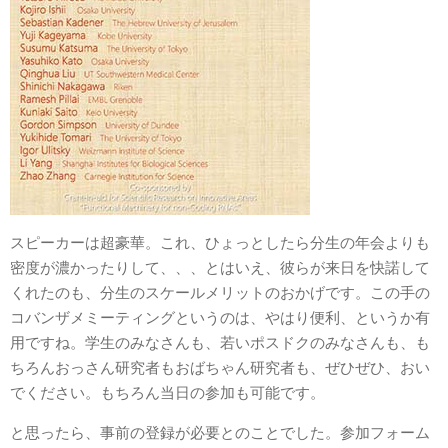
スピーカーは超豪華。これ、ひょっとしたら分生の年会よりも
密度が濃かったりして、、、とはいえ、彼らが来日を快諾して
くれたのも、分生のスケールメリットのおかげです。この手の
コバンザメミーティングというのは、やはり便利、というか有
用ですね。学生のみなさんも、若いポスドクのみなさんも、も
ちろんおっさん研究者もおばちゃん研究者も、ぜひぜひ、おい
でください。もちろん当日の参加も可能です。
と思ったら、事前の登録が必要とのことでした。参加フォーム