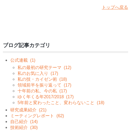
トップへ戻る
ブログ記事カテゴリ
公式連載
(1)
私の最初の研究テーマ
(12)
私のお気に入り
(17)
私の技・カイゼン術
(18)
領域前半を振り返って
(17)
十年前の私、今の私
(17)
ゆく年くる年2017/2018
(17)
5年前と変わったこと、変わらないこと
(18)
研究成果紹介
(21)
ミーティングレポート
(62)
自己紹介
(14)
技術紹介
(30)