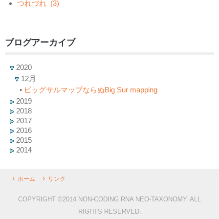
つれづれ
(3)
ブログアーカイブ
2020
12月
•
ビッグサルマップならぬBig Sur mapping
2019
2018
2017
2016
2015
2014
ホーム
リンク
COPYRIGHT ©2014 NON-CODING RNA NEO-TAXONOMY. ALL
RIGHTS RESERVED.