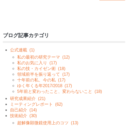
ブログ記事カテゴリ
公式連載
(1)
私の最初の研究テーマ
(12)
私のお気に入り
(17)
私の技・カイゼン術
(18)
領域前半を振り返って
(17)
十年前の私、今の私
(17)
ゆく年くる年2017/2018
(17)
5年前と変わったこと、変わらないこと
(18)
研究成果紹介
(21)
ミーティングレポート
(62)
自己紹介
(14)
技術紹介
(30)
超解像顕微鏡使用上のコツ
(13)