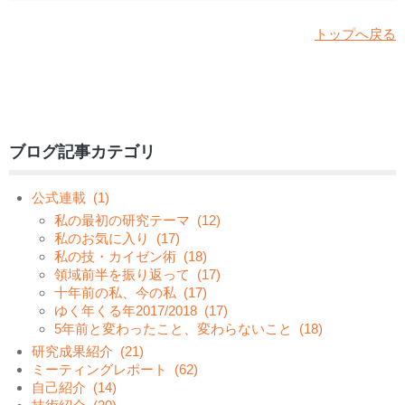
トップへ戻る
ブログ記事カテゴリ
公式連載
(1)
私の最初の研究テーマ
(12)
私のお気に入り
(17)
私の技・カイゼン術
(18)
領域前半を振り返って
(17)
十年前の私、今の私
(17)
ゆく年くる年2017/2018
(17)
5年前と変わったこと、変わらないこと
(18)
研究成果紹介
(21)
ミーティングレポート
(62)
自己紹介
(14)