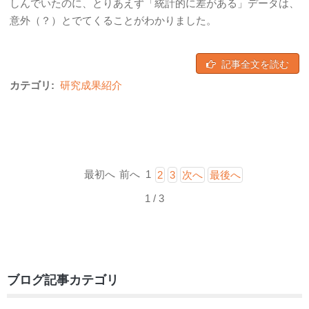
しんでいたのに、とりあえず「統計的に差がある」データは、
意外（？）とでてくることがわかりました。
記事全文を読む
カテゴリ:
研究成果紹介
最初へ
前へ
1
2
3
次へ
最後へ
1 / 3
ブログ記事カテゴリ