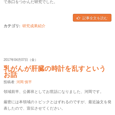
で糸口をつかんだ研究でした。
記事全文を読む
カテゴリ:
研究成果紹介
2017年04月07日（金）
乳がんが肝臓の時計を乱すという
お話
投稿者:
河岡 慎平
領域前半、公募班としてお世話になりました、河岡です。
厳密には本領域のトピックとはずれるのですが、最近論文を発
表したので、宣伝させてください。