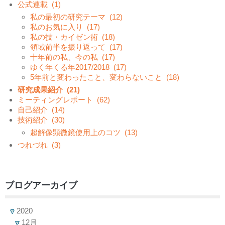
公式連載
(1)
私の最初の研究テーマ
(12)
私のお気に入り
(17)
私の技・カイゼン術
(18)
領域前半を振り返って
(17)
十年前の私、今の私
(17)
ゆく年くる年2017/2018
(17)
5年前と変わったこと、変わらないこと
(18)
研究成果紹介
(21)
ミーティングレポート
(62)
自己紹介
(14)
技術紹介
(30)
超解像顕微鏡使用上のコツ
(13)
つれづれ
(3)
ブログアーカイブ
2020
12月