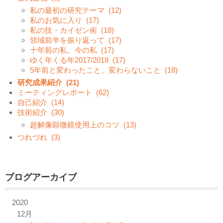
私の最初の研究テーマ
(12)
私のお気に入り
(17)
私の技・カイゼン術
(18)
領域前半を振り返って
(17)
十年前の私、今の私
(17)
ゆく年くる年2017/2018
(17)
5年前と変わったこと、変わらないこと
(18)
研究成果紹介
(21)
ミーティングレポート
(62)
自己紹介
(14)
技術紹介
(30)
超解像顕微鏡使用上のコツ
(13)
つれづれ
(3)
ブログアーカイブ
2020
12月