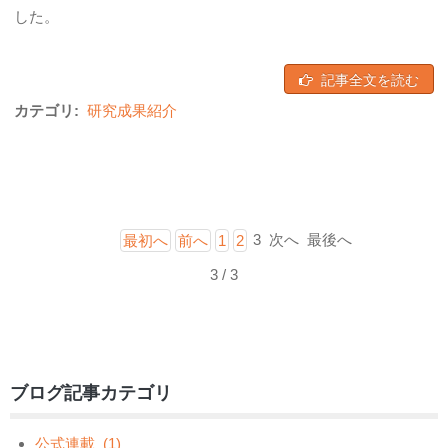
した。
記事全文を読む
カテゴリ:
研究成果紹介
3
次へ
最後へ
最初へ
前へ
1
2
3 / 3
ブログ記事カテゴリ
公式連載
(1)